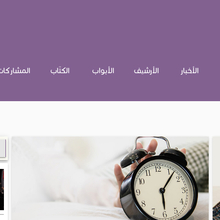
الأخبار
الأرشيف
الأبواب
الكتّاب
المشاركات