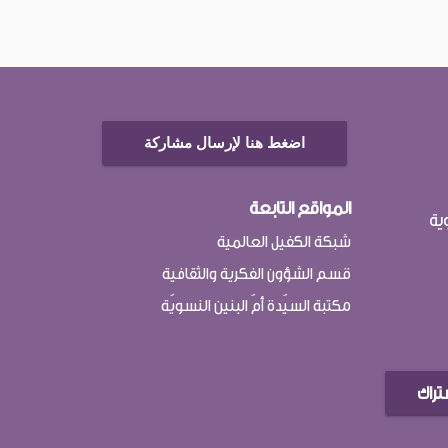
اضغط هنا لإرسال مشاركة
المواقع التابعة
ية
شبكة الكفيل العالمية
قسم الشؤون الفكرية والثقافية
مكتبة السيّدة أمّ البنين النسويّة
تراك