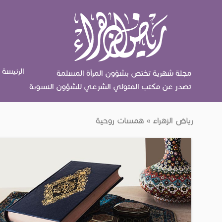
الرئيسة
مجلة شهرية تختص بشؤون المرأة المسلمة
تصدر عن مكتب المتولي الشرعي للشؤون النسوية
رياض الزهراء » همسات روحية